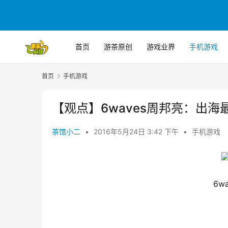
首页
游茶原创
游戏业界
手机游戏
首页
手机游戏
【观点】6waves周邦亮：出
茶馆小二
•
2016年5月24日 3:42 下午
•
手机游戏
6w