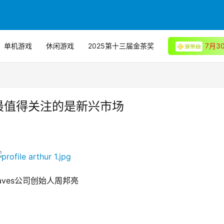
单机游戏
休闲游戏
2025第十三届金茶奖
7月
海最值得关注的是新兴市场
aves公司创始人周邦亮