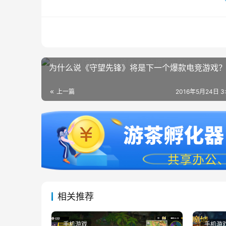
为什么说《守望先锋》将是下一个爆款电竞游戏
上一篇
2016年5月24日 3
相关推荐
手机游戏
手机游