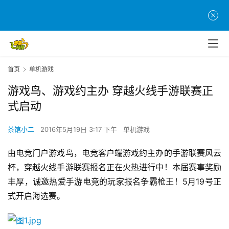
首页
单机游戏
游戏鸟、游戏约主办 穿越火线手游联赛正
式启动
茶馆小二
2016年5月19日 3:17 下午
单机游戏
由电竞门户游戏鸟，电竞客户端游戏约主办的手游联赛风云
杯，穿越火线手游联赛报名正在火热进行中！本届赛事奖励
丰厚，诚邀热爱手游电竞的玩家报名争霸枪王！5月19号正
式开启海选赛。