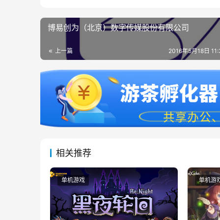
博易创为（北京）数字传媒股份有限公司
上一篇
2016年5月18日 11
相关推荐
单机游戏
单机游