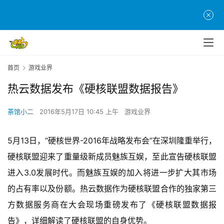
首页
游戏业界
热云数据发布《硬核联盟数据报告》
茶馆小二
2016年5月17日 10:45 上午
游戏业界
5月13日，“硬核世界-2016年战略发布会”在深圳隆重举行，
硬核联盟迎来了重量级新成员魅族互娱，至此宣告硬核联盟
进入3.0发展时代。而魅族互娱的加入将进一步扩大其市场
的占有率以及份额。热云数据作为硬核联盟合作的独家第三
方数据服务商在大会现场重磅发布了《硬核联盟数据报
告》，详细解读了硬核联盟的自身优势。