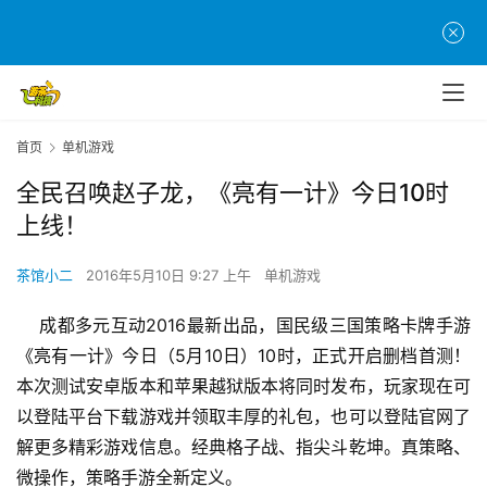
首页
单机游戏
全民召唤赵子龙，《亮有一计》今日10时
上线！
茶馆小二
2016年5月10日 9:27 上午
单机游戏
    成都多元互动2016最新出品，国民级三国策略卡牌手游
《亮有一计》今日（5月10日）10时，正式开启删档首测！
本次测试安卓版本和苹果越狱版本将同时发布，玩家现在可
以登陆平台下载游戏并领取丰厚的礼包，也可以登陆官网了
解更多精彩游戏信息。经典格子战、指尖斗乾坤。真策略、
微操作，策略手游全新定义。