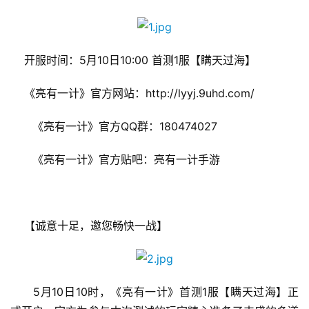
    开服时间：5月10日10:00 首测1服【瞒天过海】
    《亮有一计》官方网站：http://lyyj.9uhd.com/
　　《亮有一计》官方QQ群：180474027
　　《亮有一计》官方贴吧：亮有一计手游
    【诚意十足，邀您畅快一战】
　　5月10日10时，《亮有一计》首测1服【瞒天过海】正