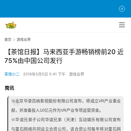
首页
游戏业界
【茶馆日报】马来西亚手游畅销榜前20 近
75%由中国公司发行
茶馆小二
2016年5月5日 5:41 下午
游戏业界
简讯
※北京华录百纳影视股份有限公司宣布，将成立VR产业事业
部，并准备投入10亿元作为VR产业专项运营资金。
※华谊兄弟子公司华谊兄弟（天津）互动娱乐有限公司宣布
与童石网络共同设立合资公司，该合资公司每年将对童石网