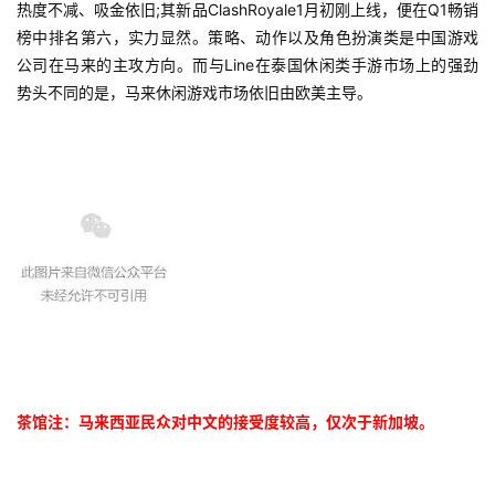
热度不减、吸金依旧;其新品ClashRoyale1月初刚上线，便在Q1畅销
榜中排名第六，实力显然。策略、动作以及角色扮演类是中国游戏
公司在马来的主攻方向。而与Line在泰国休闲类手游市场上的强劲
势头不同的是，马来休闲游戏市场依旧由欧美主导。
茶馆注：马来西亚民众对中文的接受度较高，仅次于新加坡。