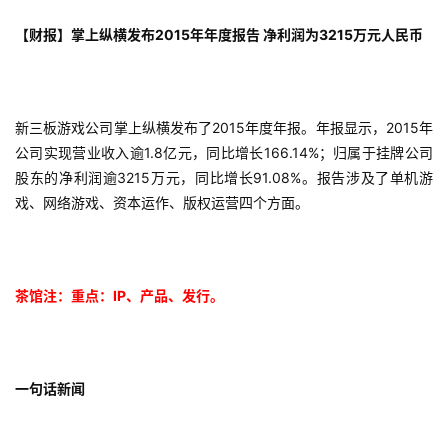
【财报】掌上纵横发布2015年年度报告 净利润为3215万元人民币
新三板游戏公司掌上纵横发布了2015年度年报。年报显示，2015年
公司实现营业收入逾1.8亿元，同比增长166.14%；归属于挂牌公司
股东的净利润逾3215万元，同比增长91.08%。报告涉及了单机游
戏、网络游戏、资本运作、版权运营四个方面。
茶馆注：重点：IP、产品、发行。
一句话新闻