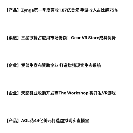
【产品】Zynga第一季度营收1.87亿美元 手游收入占比超75%
【渠道】三星欲抢占应用市场份额：Gear VR Store成其优势
【企业】爱普生宣布赞助企业 打造增强现实生态系统
【企业】天影舞业收购开发商The Workshop 将开发VR游戏
【产品】AOL花44亿美元打造虚拟现实直播室