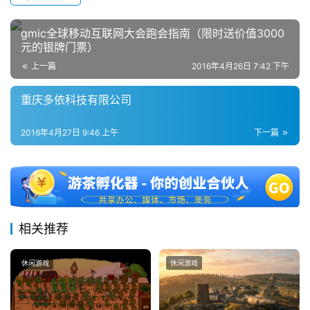
gmic全球移动互联网大会跑会指南（限时送价值3000
元的银牌门票）
上一篇
2016年4月26日 7:42 下午
重庆多依科技有限公司
2016年4月27日 9:46 上午
下一篇
相关推荐
休闲游戏
休闲游戏