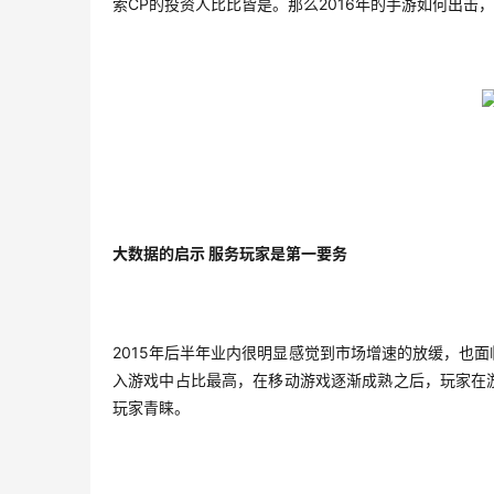
索CP的投资人比比皆是。那么2016年的手游如何出击
大数据的启示 服务玩家是第一要务
2015年后半年业内很明显感觉到市场增速的放缓，也
入游戏中占比最高，在移动游戏逐渐成熟之后，玩家在
玩家青睐。