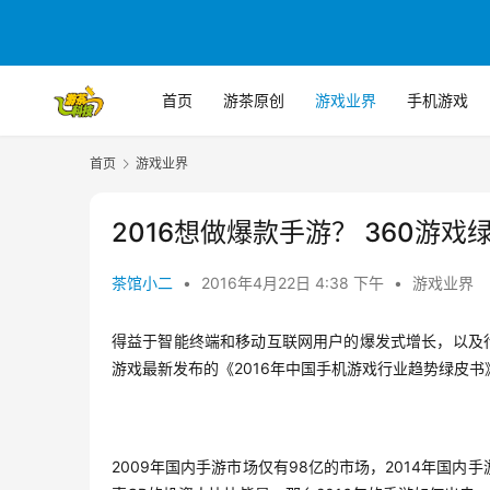
首页
游茶原创
游戏业界
手机游戏
首页
游戏业界
2016想做爆款手游？ 360游
茶馆小二
•
2016年4月22日 4:38 下午
•
游戏业界
得益于智能终端和移动互联网用户的爆发式增长，以及
游戏最新发布的《2016年中国手机游戏行业趋势绿皮书》
2009年国内手游市场仅有98亿的市场，2014年国内手