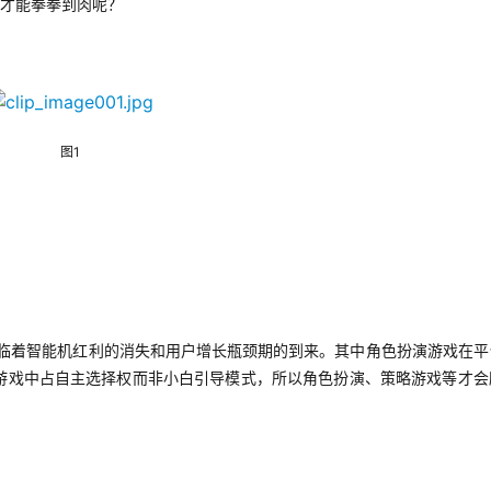
，才能拳拳到肉呢？
图1
面临着智能机红利的消失和用户增长瓶颈期的到来。其中角色扮演游戏在平
游戏中占自主选择权而非小白引导模式，所以角色扮演、策略游戏等才会