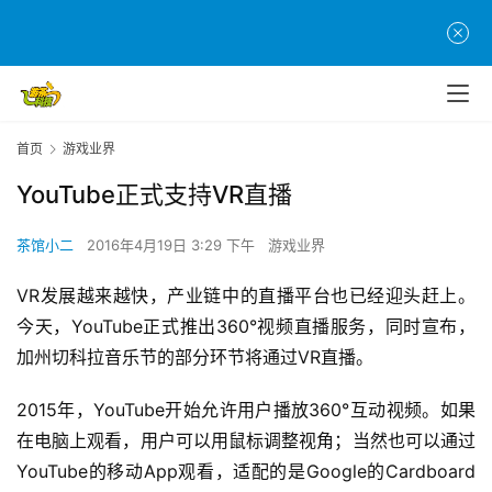
首页
游戏业界
YouTube正式支持VR直播
茶馆小二
2016年4月19日 3:29 下午
游戏业界
VR发展越来越快，产业链中的直播平台也已经迎头赶上。
今天，YouTube正式推出360°视频直播服务，同时宣布，
加州切科拉音乐节的部分环节将通过VR直播。
2015年，YouTube开始允许用户播放360°互动视频。如果
在电脑上观看，用户可以用鼠标调整视角；当然也可以通过
YouTube的移动App观看，适配的是Google的Cardboard