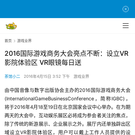
首页
游戏业界
2016国际游戏商务大会亮点不断：设立VR
影院体验区 VR眼镜每日送
茶馆小二
2016年4月15日 3:52 下午
游戏业界
由中国音像与数字出版协会主办的2016国际游戏商务大会 
(InternationalGameBusinessConference，简称IGBC)，
将于2016年4月18至19日在北京国家会议中心举办。在为期
两天的大会中，互动娱乐展区必将成为参会者关注的焦点，
除了传统的新游展示、企业展示之外。展厅内还单独辟出区
域设立VR影院体验区，用户可以戴上工作人员提供的设