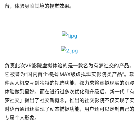
备，体验身临其境的视觉效果。
负责此次VR影院虚拟体验的是一款名为有梦社交的产品。
它被誉为“国内首个模拟IMAX级虚拟现实影院类产品”。软
件从人机交互到独特的视选功能，都力求将虚拟现实的沉浸
体验做到最好。而在进行过多次优化和升级后，新一代「有
梦社交」提出了社交新概念，推出的社交影院不仅实现了实
时语音通讯还实现了动态捕捉功能，用户还可以定制自己的
专属个人形象。