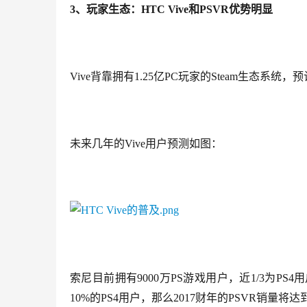
3、玩家生态：HTC Vive和PSVR优势明显
Vive背靠拥有1.25亿PC玩家的Steam生态系统
未来几年的Vive用户预测如图：
索尼目前拥有9000万PS游戏用户，近1/3为PS
10%的PS4用户，那么2017财年的PSVR销量将达