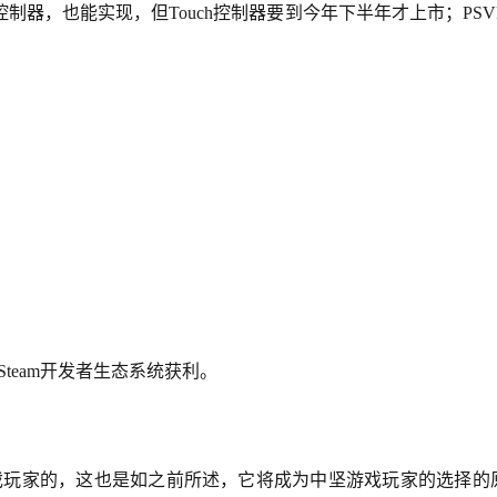
uch控制器，也能实现，但Touch控制器要到今年下半年才上市；PS
的Steam开发者生态系统获利。
PC游戏玩家的，这也是如之前所述，它将成为中坚游戏玩家的选择的