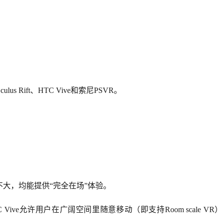
lus 
Rift、HTC Vive和索尼PSVR。
大，均能提供“完全在场”体验。
Vive允许用户在广阔空间里随意移动（即支持Room scale V