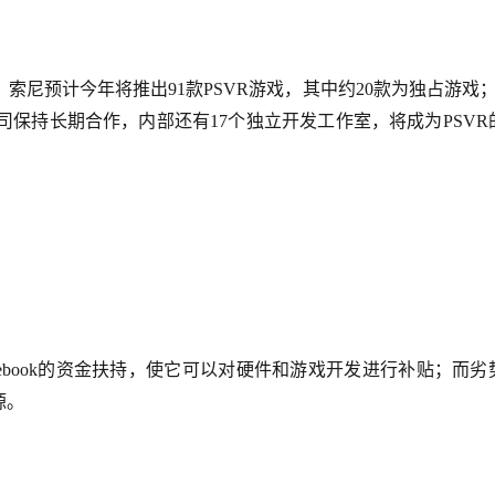
索尼预计今年将推出91款PSVR游戏，其中约20款为独占游戏；
司保持长期合作，内部还有17个独立开发工作室，将成为PSVR
是Facebook的资金扶持，使它可以对硬件和游戏开发进行补贴；而劣
源。