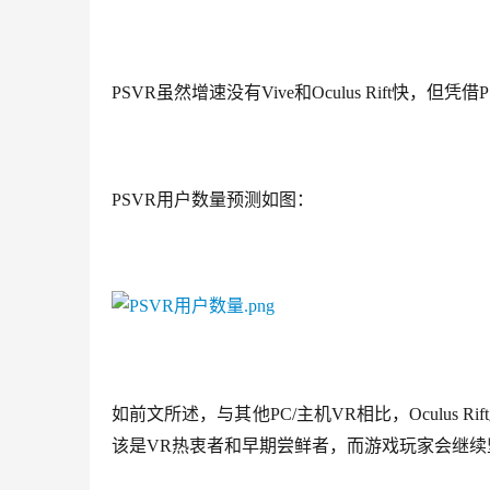
PSVR虽然增速没有Vive和Oculus Rift快，
PSVR用户数量预测如图：
如前文所述，与其他PC/主机VR相比，Oculus R
该是VR热衷者和早期尝鲜者，而游戏玩家会继续坚持当前