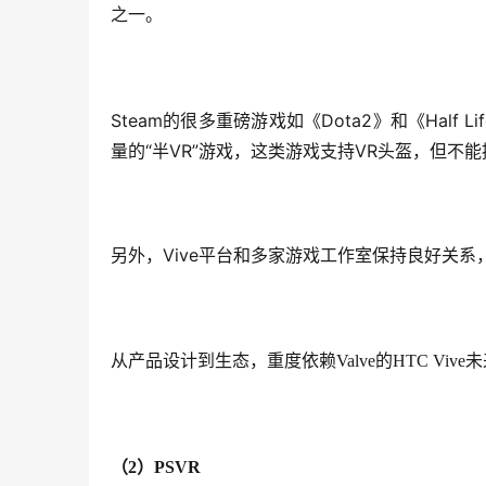
之一。
Steam的很多重磅游戏如《Dota2》和《Half 
量的“半VR”游戏，这类游戏支持VR头盔，但不
另外，Vive平台和多家游戏工作室保持良好关系
从产品设计到生态，重度依赖Valve的HTC Viv
（2）PSVR