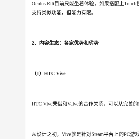
Oculus Rift目前只能坐着体验，如果搭配上To
支持类似功能，但能力有限。
2、内容生态：各家优势和劣势
（1）HTC Vive
HTC Vive凭借和Valve的合作关系，可以从完善
从设计之初，Vive就是针对Steam平台上的