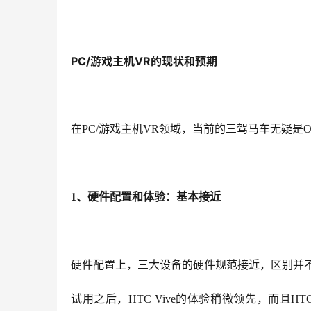
PC/游戏主机VR的现状和预期
在PC/游戏主机VR领域，当前
的三驾马车无疑是Ocu
1、硬件配置和体验：基本接近
硬件配置上，三大设备的硬件规范接近，区别并不
试用之后，HTC Vive的体验稍微领先，而且HTC 