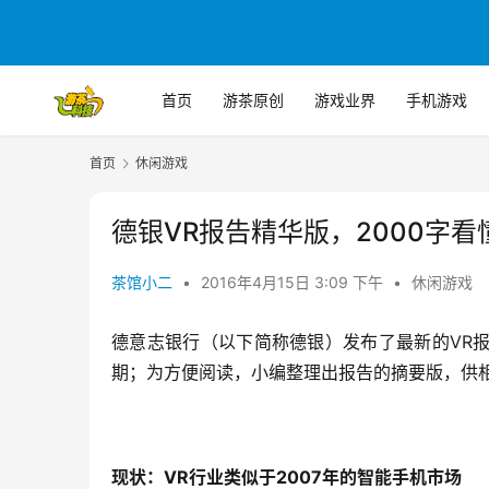
首页
游茶原创
游戏业界
手机游戏
首页
休闲游戏
德银VR报告精华版，2000字看
茶馆小二
•
2016年4月15日 3:09 下午
•
休闲游戏
德意志银行（以下简称德银）发布了最新的VR报
期；为方便阅读，小编整理出报告的摘要版，供
现状：VR行业类似于2007年的智能手机市场