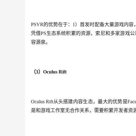
PSVR的优势在于：1）首发时配备大量游戏内容，
凭借PS生态系统积累的资源，索尼和多家游戏公
容源泉。
（3）Oculus Rift
Oculus Rift从头搭建内容生态，最大的优势
是和游戏工作室无合作关系，需要积累开发者资