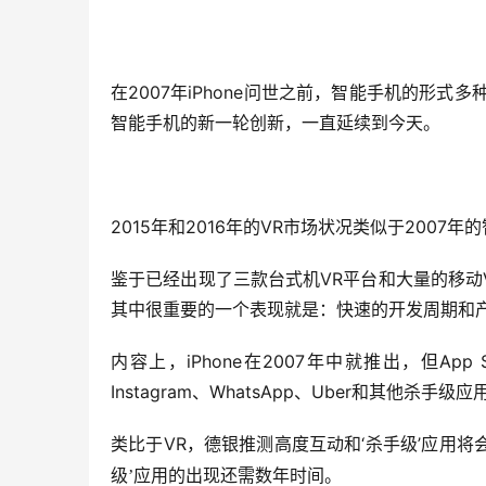
在2007年iPhone问世之前，智能手机的形式
智能手机的新一轮创新，一直延续到今天。
2015年和2016年的VR市场状况类似于2007
鉴于已经出现了三款台式机VR平台和大量的移动
其中很重要的一个表现就是：快速的开发周期和
内容上，iPhone在2007年中就推出，但App
Instagram、WhatsApp、Uber和其他杀
类比于VR，德银推测高度互动和‘杀手级’应用将
级’应用的出现还需数年时间。