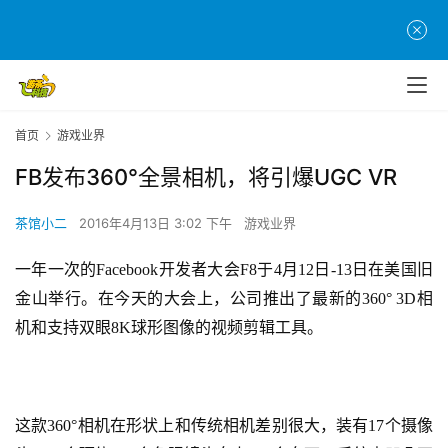
首页
游戏业界
FB发布360°全景相机，将引爆UGC VR
茶馆小二
2016年4月13日 3:02 下午
游戏业界
一年一次的Facebook开发者大会F8于4月12日-13日在美国旧
金山举行。在今天的大会上，公司推出了最新的360° 3D相
机和支持双眼8K球形图像的视频剪辑工具。
这款360°相机在形状上和传统相机差别很大，装有17个摄像