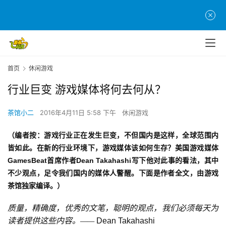
首页
休闲游戏
行业巨变 游戏媒体将何去何从？
茶馆小二
2016年4月11日 5:58 下午
休闲游戏
（编者按：游戏行业正在发生巨变，不但国内是这样，全球范围内
皆如此。在新的行业环境下，游戏媒体该如何生存？美国游戏媒体
GamesBeat首席作者Dean Takahashi写下他对此事的看法，其中
不少观点，足令我们国内的媒体人警醒。下面是作者全文，由游戏
茶馆独家编译。）
质量，精确度，优秀的文笔，聪明的观点，我们必须每天为
读者提供这些内容。—— 
Dean Takahashi