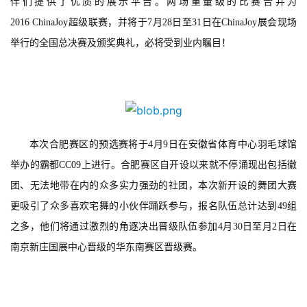
伴们提供
了
优质的
展示
平台。
两
场
重量级
的比赛合并为
2016 C
hina
J
oy
超级
联赛
，并将于7
月
28
日
至31
日
在C
hina
Joy
展会
现场
举行的全国总决赛及颁奖典礼，
必将
受到业内瞩目！
本次合肥赛区的预选赛将于4月9日在安徽省体育中心羽毛球馆
举办的霸都CC09上进行。合肥赛区自开设以来就不停涌现出包括徽
团、无法地带在内的众多实力强劲的社团，本次新开设的舞团大赛
更吸引了众多喜欢宅舞的小伙伴踊跃参与，报名队伍总计达到49组
之多，他们将通过激烈的角逐决出晋级队伍参加4月30日至月2日在
南京新庄国展中心晋级的华东南赛区晋级赛。
首