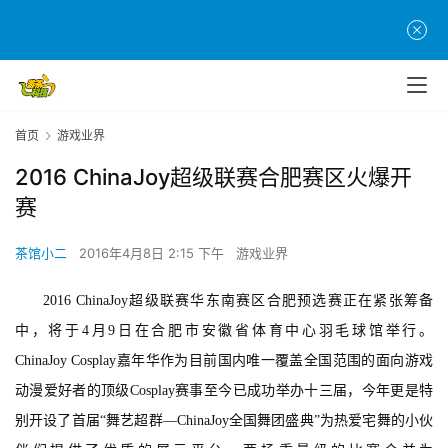
首页
游戏业界
2016 ChinaJoy超级联赛合肥赛区火爆开
赛
茶馆小二
2016年4月8日 2:15 下午
游戏业界
2016 China
Joy
超级联赛华东南赛区合肥预选赛
正在紧张筹备
中，将于
4月9日在合肥市安徽省体育中心羽毛球馆举行
。
C
hina
Joy C
osplay嘉年华作为目前国内唯一覆盖全国范围的面向游戏
动漫爱好者的顶级Cosplay赛事至今已成功举办十
三
届
，
今年
更是
特
别
开设了首届“舞艺超群
—
C
hina
Joy
全国
舞团盛典”
为
热爱宅舞的小伙