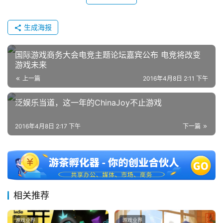
会
上
生成海报
海
国际游戏商务大会电竞主题论坛嘉宾公布 电竞将改变
站
游戏未来
上一篇
2016年4月8日 2:11 下午
中
泛娱乐当道，这一年的ChinaJoy不止游戏
文
(
2016年4月8日 2:17 下午
下一篇
中
国
)
相关推荐
游戏业界
游戏业界