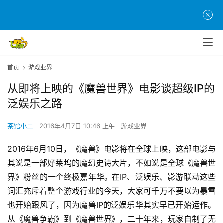
首页
游戏业界
从即将上映的《魔兽世界》电影谈超级IP的
泛娱乐之路
茶馆小二
2016年4月7日 10:46 上午
游戏业界
2016年6月10日，《魔兽》电影将在全球上映，这部电影与
其说是一部好莱坞的魔幻史诗大片，不如说是全球《魔兽世
界》粉丝的一个终极嘉年华。在IP、泛娱乐、影游联动这些
词汇充斥着整个游戏行业的今天，大家可千万不要以为暴雪
也开始跟风了，因为魔兽IP的泛娱乐华其实早已开始运作。
从《魔兽争霸》到《魔兽世界》，二十年来，玩家自制了无