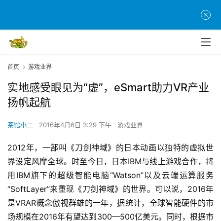
首页
游戏业界
实地感受眼见为“虚”，eSmart助力VR产业
扬帆起航
茶馆小二
2016年4月6日 3:29 下午
游戏业界
2012年，一部叫《刀剑神域》的日本动画以独特的虚拟世
界设定风靡全球。时至今日，日本IBM与线上游戏合作，将
用IBM旗下的超级智能电脑“Watson”以及云端运算服务
“SoftLayer”来重现《刀剑神域》的世界。可以说，2016年
是VRAR概念傲视群雄的一年，据统计，全球智能硬件的市
场规模在2016年有望达到300—500亿美元。同时，根据市