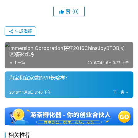
赞
(0)
生成海报
Immersion Corporation将在2016ChinaJoyBTOB展
区精彩登场
上一篇
2016年4月6日 3:27 下午
淘宝和宜家做的VR长啥样？
2016年4月6日 3:40 下午
下一篇
相关推荐