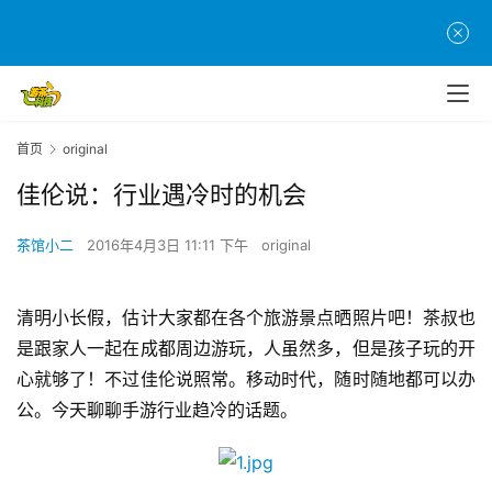
首页
original
佳伦说：行业遇冷时的机会
茶馆小二
2016年4月3日 11:11 下午
original
清明小长假，估计大家都在各个旅游景点晒照片吧！茶叔也
是跟家人一起在成都周边游玩，人虽然多，但是孩子玩的开
心就够了！不过佳伦说照常。移动时代，随时随地都可以办
公。今天聊聊手游行业趋冷的话题。