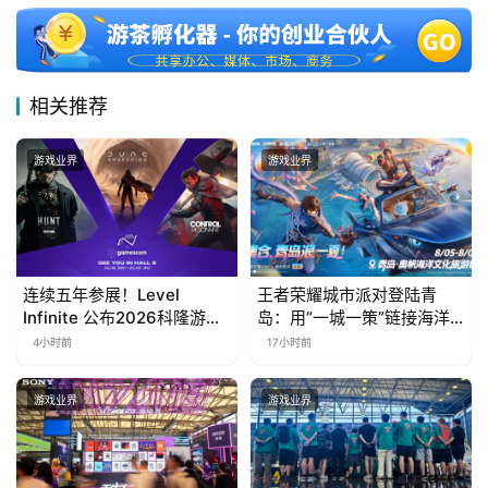
相关推荐
游戏业界
游戏业界
连续五年参展！Level
王者荣耀城市派对登陆青
Infinite 公布2026科隆游戏
岛：用“一城一策”链接海洋
展产品阵容
场景，以双向奔赴带动夏日
4小时前
17小时前
文旅
游戏业界
游戏业界