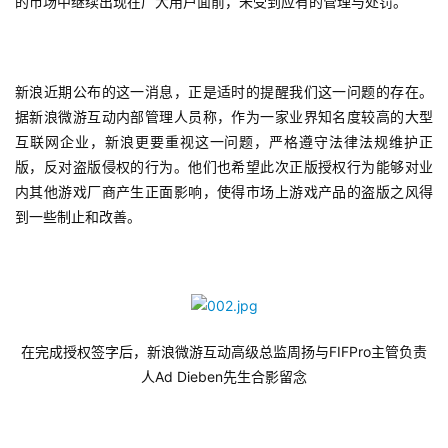
的市场中继续出现在广大用户面前，未受到应有的管理与处罚。
首
页
新浪近期公布的这一消息，正是适时的提醒我们这一问题的存在。
据新浪微游互动内部管理人员称，作为一家业界知名度较高的大型
游
互联网企业，新浪更要重视这一问题，严格遵守法律法规维护正
茶
版，反对盗版侵权的行为。他们也希望此次正版授权行为能够对业
原
内其他游戏厂商产生正面影响，使得市场上游戏产品的盗版之风得
创
到一些制止和改善。
游
戏
业
界
在完成授权签字后，新浪微游互动高级总监周扬与FIFPro主管负责
人Ad Dieben先生合影留念
手
机
游