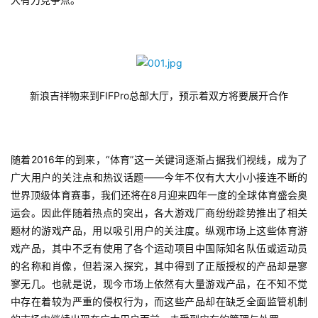
新浪吉祥物来到FIFPro总部大厅，预示着双方将要展开合作
随着2016年的到来，“体育”这一关键词逐渐占据我们视线，成为了
广大用户的关注点和热议话题——今年不仅有大大小小接连不断的
世界顶级体育赛事，我们还将在8月迎来四年一度的全球体育盛会奥
运会。因此伴随着热点的突出，各大游戏厂商纷纷趁势推出了相关
题材的游戏产品，用以吸引用户的关注度。纵观市场上这些体育游
戏产品，其中不乏有使用了各个运动项目中国际知名队伍或运动员
的名称和肖像，但若深入探究，其中得到了正版授权的产品却是寥
寥无几。也就是说，现今市场上依然有大量游戏产品，在不知不觉
中存在着较为严重的侵权行为，而这些产品却在缺乏全面监管机制