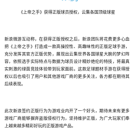
三
届
《上帝之手》获得正版球员授权，云集各国顶级球星
金
茶
奖
新浪微游互动称，在获得正版授权之后，新浪团队将花费更多心血
把《上帝之手》打造成一款高操控性、高趣味性的正版足球手游，
充分发挥其官方正版优势，展现出云集世界各国球星大腕的梦幻阵
7
容，依照选手实际特点与数据为球员设计精妙绝伦的特技，将最真
实刺激的绿茵竞技体验带到玩家面前。这款足球题材手游在获得授
月
权以后也吸引了用户和其他游戏厂商的更多关注，各方都在期待其
3
后续表现。
0
日
此次新浪签约正版行为为游戏业内开了一个好头，期待未来有更多
游
游戏厂商能够摒弃盗版侵权行为，坚持维护正版，为广大玩家们奉
茶
上越来越多精彩好玩的正版游戏产品。