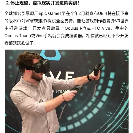
2. 停止观望，虚拟现实开发进阶实训！
全球知名引擎原厂Epic Games早在今年2月就宣布UE 4将在接下来
的版本中对VR游戏制作提供全面支持，能让游戏制作者置身VR世界
中打造游戏。开发者只需戴上Oculus Rift或HTC Vive，手中的
Oculus Touch或Vive手柄就会变成编辑器。相信就已经让不少开发
者都跃跃欲试了。