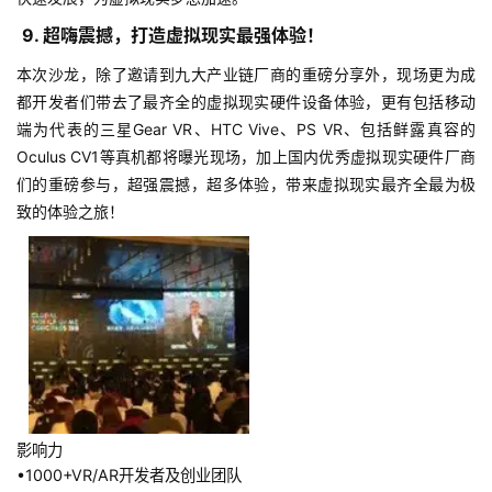
)
9. 超嗨震撼，打造虚拟现实最强体验！
本次沙龙，除了邀请到九大产业链厂商的重磅分享外，现场更为成
都开发者们带去了最齐全的虚拟现实硬件设备体验，更有包括移动
端为代表的三星Gear VR、HTC Vive、PS VR、包括鲜露真容的
Oculus CV1等真机都将曝光现场，加上国内优秀虚拟现实硬件厂商
们的重磅参与，超强震撼，超多体验，带来虚拟现实最齐全最为极
致的体验之旅！
影响力
•1000+VR/AR开发者及创业团队