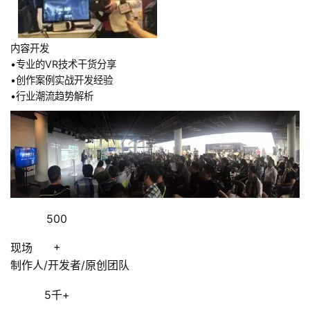
内容开发
•专业的VR技术干货分享
•创作案例实战开发经验
•行业潮流趋势解析
500
+
现场
制作人/开发者/原创团队
5千+