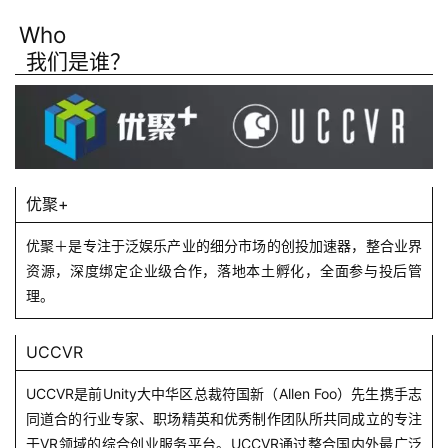
Who
我们是谁？
优聚+
优聚＋是专注于泛娱乐产业的细分市场的创投加速器，整合业界
资源，深度绑定企业级合作，落地本土孵化，全面参与投后管
理。
UCCVR
UCCVR是前Unity大中华区总裁符国新（Allen Foo）先生携手志
同道合的行业专家、职场精英和优秀制作团队所共同成立的专注
于VR领域的综合创业服务平台。UCCVR通过整合国内外最广泛