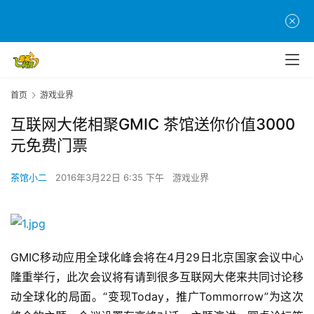
首页
游戏业界
互联网大佬相聚GMIC 茶馆送你价值3000
元免费门票
茶馆小二
2016年3月22日 6:35 下午
游戏业界
GMIC移动应用全球化峰会将在4月29日北京国家会议中心
隆重举行，此次会议将有请到很多互联网大佬来共同讨论移
动全球化的局面。“变现Today，推广Tommorrow”为这次