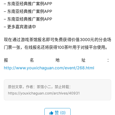
– 东南亚经典推广案例APP
– 东南亚经典推广案例APP
– 东南亚经典推广案例APP
– 更多嘉宾邀请中
现在通过游戏茶馆报名即可免费获得价值3000元的分会场
门票一张，在线报名还将获得100茶叶用于对接平台使用。
报名地址：
http://www.youxichaguan.com/event/268.html
原创文章，作者：茶馆小二，禁止转载：
https://youxichaguan.com/archives/40931
赞
(0)