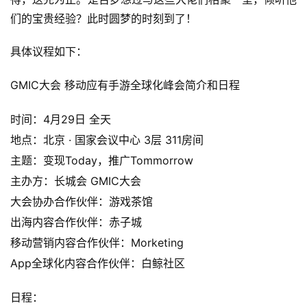
们的宝贵经验？此时圆梦的时刻到了！
具体议程如下：
GMIC大会 移动应有手游全球化峰会简介和日程
时间：4月29日 全天
地点：北京 · 国家会议中心 3层 311房间  
主题：变现Today，推广Tommorrow
主办方：长城会 GMIC大会
大会协办合作伙伴：游戏茶馆
出海内容合作伙伴：赤子城
移动营销内容合作伙伴：Morketing
App全球化内容合作伙伴：白鲸社区
首
日程：