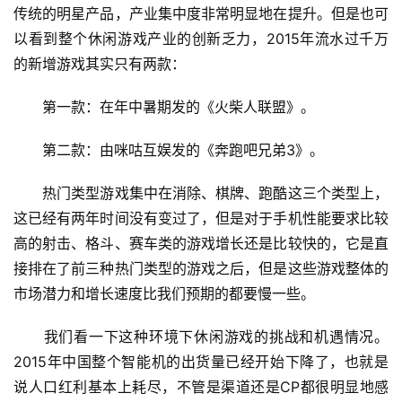
传统的明星产品，产业集中度非常明显地在提升。但是也可
以看到整个休闲游戏产业的创新乏力，2015年流水过千万
的新增游戏其实只有两款：
　　第一款：在年中暑期发的《火柴人联盟》。
　　第二款：由咪咕互娱发的《奔跑吧兄弟3》。
　　热门类型游戏集中在消除、棋牌、跑酷这三个类型上，
这已经有两年时间没有变过了，但是对于手机性能要求比较
高的射击、格斗、赛车类的游戏增长还是比较快的，它是直
接排在了前三种热门类型的游戏之后，但是这些游戏整体的
市场潜力和增长速度比我们预期的都要慢一些。
　　我们看一下这种环境下休闲游戏的挑战和机遇情况。
2015年中国整个智能机的出货量已经开始下降了，也就是
说人口红利基本上耗尽，不管是渠道还是CP都很明显地感