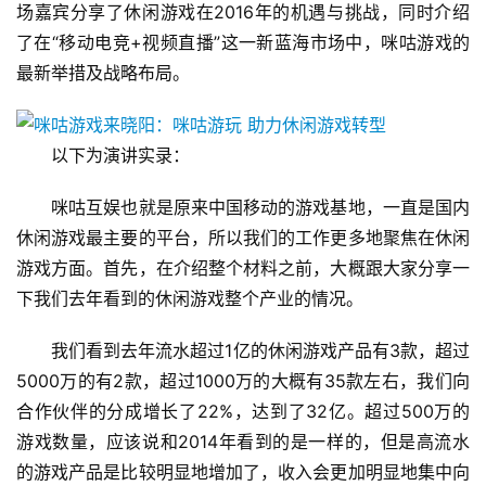
场嘉宾分享了休闲游戏在2016年的机遇与挑战，同时介绍
了在“移动电竞+视频直播”这一新蓝海市场中，咪咕游戏的
最新举措及战略布局。
　　以下为演讲实录：
　　咪咕互娱也就是原来中国移动的游戏基地，一直是国内
休闲游戏最主要的平台，所以我们的工作更多地聚焦在休闲
游戏方面。首先，在介绍整个材料之前，大概跟大家分享一
下我们去年看到的休闲游戏整个产业的情况。
　　我们看到去年流水超过1亿的休闲游戏产品有3款，超过
5000万的有2款，超过1000万的大概有35款左右，我们向
合作伙伴的分成增长了22%，达到了32亿。超过500万的
游戏数量，应该说和2014年看到的是一样的，但是高流水
的游戏产品是比较明显地增加了，收入会更加明显地集中向