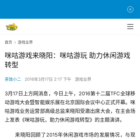
首页
游戏业界
咪咕游戏来晓阳：咪咕游玩 助力休闲游戏
转型
茶馆小二
2016年3月17日 2:17 下午
游戏业界
3月17日上方网消息，今日上午，2016第十二届TFC全球移
动游戏大会暨智能娱乐展在北京国际会议中心正式开幕。咪
咕游戏业务运营部高级总监来晓阳受邀出席大会，在主会场
上发表《咪咕游玩，助力休闲游戏转型》的主题演讲。
　　来晓阳回顾了2015年休闲游戏市场的发展情况，与现