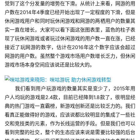
觉到了这个分发量的增势在下滑。从统计上来看，网游的用
户数在2014年4季度已经开始出现了一定程度的下滑，但是
休闲游戏用户和同时玩休闲游戏和网游的两栖用户的数量其
实一直在增长，大家可以看下面这张图表里，蓝色的柱子表
现了玩休闲游戏或者玩过休闲游戏的用户数一直在涨，已经
接近了玩网游的数字，估计在2016年这个数字应该会超过
网游的用户数。虽然整个游戏市场用户数增长乏力，但休闲
游戏市场本身空间应该说还是比较大的。
　　我们看到用户玩游戏的数量其实是变少了，2015年用
户人均玩的游戏是2.4款，目前已经降到1.8款了，很明显经
典的热门游戏一直霸榜，新游戏创新还是比较乏力的。我们
看真正能做得好的游戏，应该说都比较明显的集成了一些社
交和竞技类的元素，作为长线运营的手段。但是我们也可以
看到完整的社交，整个的生态应该来说是需要比较强的后台