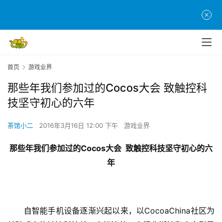
首页
游戏业界
那些年我们参加过的Cocos大会 致触控科
技坚守初心的六年
茶馆小二
2016年3月16日 12:00 下午
游戏业界
Cocos
那些年我们参加过的
大会
致触控科技坚守初心的六
年
CocoaChina
　　自智能手机设备逐渐兴起以来，以
社区为