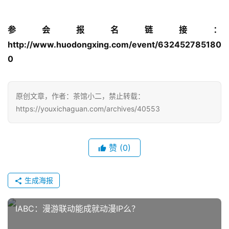
参会报名链接：
http://www.huodongxing.com/event/632452785180
0
原创文章，作者：茶馆小二，禁止转载：
https://youxichaguan.com/archives/40553
赞
(0)
生成海报
IABC：漫游联动能成就动漫IP么？