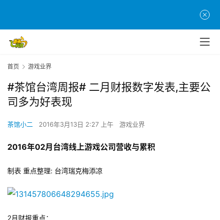
首页
游戏业界
#茶馆台湾周报# 二月财报数字发表,主要公
司多为好表现
茶馆小二
2016年3月13日 2:27 上午
游戏业界
2016年02月台湾线上游戏公司营收与累积
制表 重点整理: 台湾瑞克梅添凉
2月财报重点：