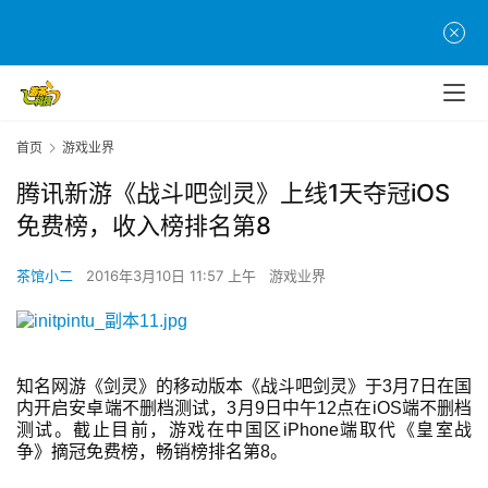
首页
游戏业界
腾讯新游《战斗吧剑灵》上线1天夺冠iOS
免费榜，收入榜排名第8
茶馆小二
2016年3月10日 11:57 上午
游戏业界
知名网游《剑灵》的移动版本《战斗吧剑灵》于3月7日在国
内开启安卓端不删档测试，3月9日中午12点在iOS端不删档
测试。
截止目前，游戏在中国区iPhone端取代《皇室战
首
争》摘冠免费榜，畅销榜排名第8。
页