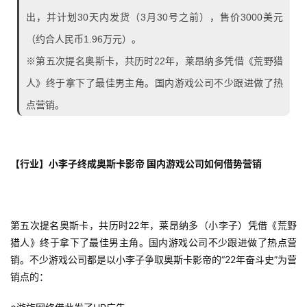
出，并计划30天内发货（3月30号之前），售价3000美元
（约合人民币1.96万元）。
※第五次提名奥斯卡，共历时22年，莱昂纳多凭借《荒野猎
人》终于拿下了最佳男主角。国内游戏公司不少跟进做了热
点营销。
【行业】小李子终成奥斯卡影帝 国内游戏公司如何借势营销
第五次提名奥斯卡，共历时22年，莱昂纳多（小李子）凭借《荒野
猎人》终于拿下了最佳男主角。国内游戏公司不少跟进做了热点营
销。不少游戏公司都是以小李子争取奥斯卡影帝的“22年奋斗史”为营
销点的：