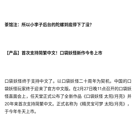
茶馆注：所以小李子后台的陀螺到底停下了没？
【产品】首次支持简繁中文！口袋妖怪新作今冬上市
口袋妖怪终于支持中文了。以口袋妖怪二十周年为契机，中国的口
袋妖怪玩家终于迎来了官方中文版。在2月27日晚11点召开的口袋妖
怪直面会上，任天堂正式公布了全新作品《口袋妖怪 太阳/月亮》并
20年来首次支持简繁中文。正式名称为《精灵宝可梦 太阳/月亮》，
于今年冬天上市。