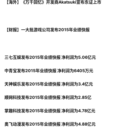
【海外】《万千回忆》开发商Akatsuki宣布东证上市
【财报】一大批游戏公司发布2015年业绩快报
三七互娱发布2015年业绩快报 净利润为5.06亿元
中青宝发布2015年业绩快报 净利润为6405万元
天神娱乐发布2015年业绩快报 净利润为3.4亿元
顺网科技发布2015年业绩快报 净利润为2.85亿
掌趣科技发布2015年业绩快报 净利润为4.78亿元
奥飞动漫发布2015年业绩快报 净利润为4.88亿元