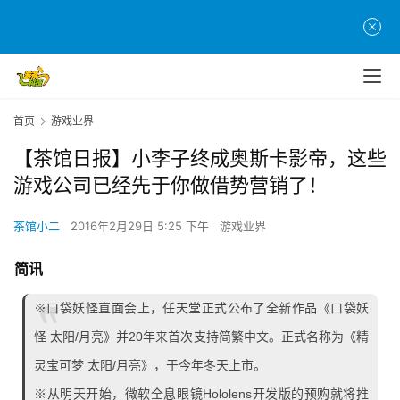
首页
游戏业界
【茶馆日报】小李子终成奥斯卡影帝，这些
游戏公司已经先于你做借势营销了！
茶馆小二
2016年2月29日 5:25 下午
游戏业界
简讯
※口袋妖怪直面会上，任天堂正式公布了全新作品《口袋妖
怪 太阳/月亮》并20年来首次支持简繁中文。正式名称为《精
灵宝可梦 太阳/月亮》，于今年冬天上市。
※从明天开始，微软全息眼镜Hololens开发版的预购就将推