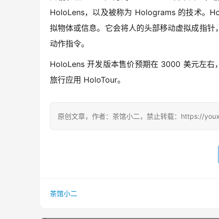
HoloLens，以及被称为 Holograms 的
拟物体或信息。它会将人的头部移动虚拟成指针
动作指令。
HoloLens 开发版本售价预期在 3000 美元左右，
旅行应用 HoloTour。
原创文章，作者：茶馆小二，禁止转载：https://youxichag
茶馆小二