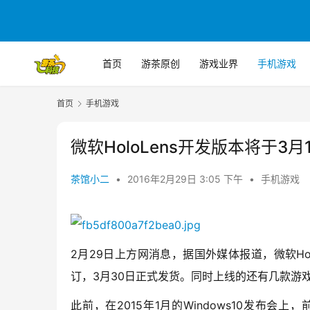
首页
游茶原创
游戏业界
手机游戏
首页
手机游戏
微软HoloLens开发版本将于
茶馆小二
•
2016年2月29日 3:05 下午
•
手机游戏
2月29日上方网消息，据国外媒体报道，微软Hol
订，3月30日正式发货。同时上线的还有几款游戏，分别是 F
此前，在2015年1月的Windows10发布会上，前