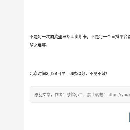
不是每一次颁奖盛典都叫奥斯卡，不是每一个直播平台
随之启幕。
北京时间2月29日早上6时30分，不见不散！
原创文章，作者：茶馆小二，禁止转载：https://youxichag