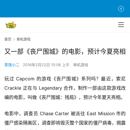
首页
单机游戏
又一部《丧尸围城》的电影，预计今夏亮相
茶馆小二
2016年2月22日 10:06 上午
单机游戏
玩过 Capcom 的游戏《丧尸围城》系列吗？最近，索尼 
Crackle 正在与 Legendary 合作，制作一部由这款游戏改
编的电影，叫做《丧尸围城：残局》，预计今年夏天亮相。
电影中，调查员 Chase Carter 被派往 East Mission 市的
僵尸感染隔离区，调查即将毁灭整个国家的僵尸病毒，揭露