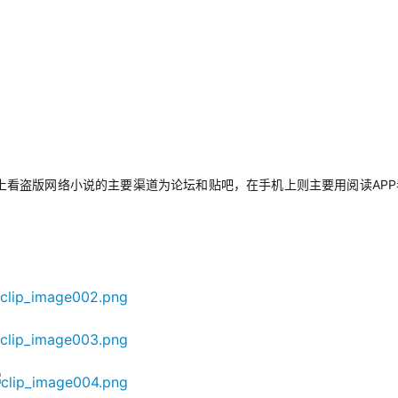
上看盗版网络小说的主要渠道为论坛和贴吧，在手机上则主要用阅读APP