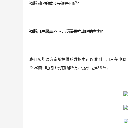
盗版对IP的成长来说是阻碍？
盗版用户居高不下，反而是推动IP的主力？
我们从艾瑞咨询所提供的数据中可以看到，用户在电脑
论坛和贴吧的比例有所降低，仍然占据38％。