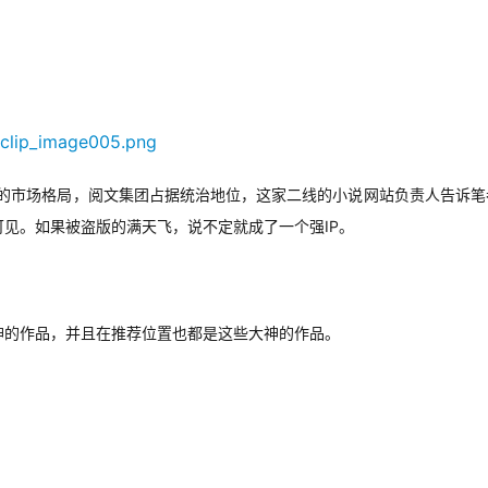
前的市场格局，阅文集团占据统治地位，这家二线的小说网站负责人告诉笔
见。如果被盗版的满天飞，说不定就成了一个强IP。
神的作品，并且在推荐位置也都是这些大神的作品。