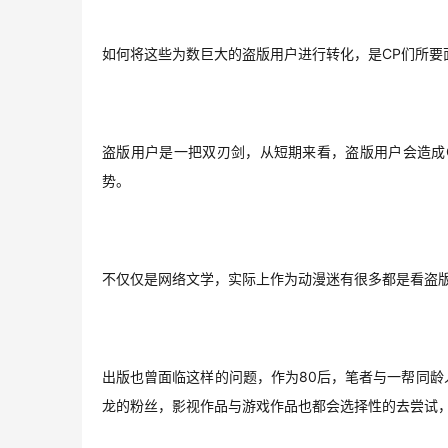
如何将这些为数巨大的盗版用户进行转化，是CP们所要
盗版用户是一把双刃剑，从短期来看，盗版用户会造成
势。
不仅仅是网络文学，实际上作为动漫迷有很多都是看盗
出版也曾面临这样的问题，作为80后，笔者与一帮同
龙的粉丝，影视作品与游戏作品也都会选择性的去尝试