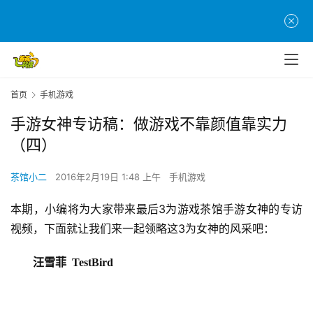
首页
手机游戏
手游女神专访稿：做游戏不靠颜值靠实力
（四）
茶馆小二
2016年2月19日 1:48 上午
手机游戏
本期，小编将为大家带来最后3为游戏茶馆手游女神的专访
视频，下面就让我们来一起领略这3为女神的风采吧：
汪雪菲
TestBird