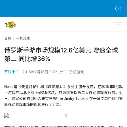
首页
手机游戏
俄罗斯手游市场规模12.6亿美元 增速全球
第二 同比增36%
茶馆小二
2016年2月18日 9:22 上午
手机游戏
Nekki是《矢量跑酷》和《暗影格斗》系列手游开发商，在2015年9月旗
下游戏产品总下载突破2.5亿次，成为俄罗斯第二大移动游戏发行商。近
日，这家公司的创始人兼首席执行官Dmitry Terekhin在一篇文章中对俄罗
斯移动游戏市场的现状进行了分享。