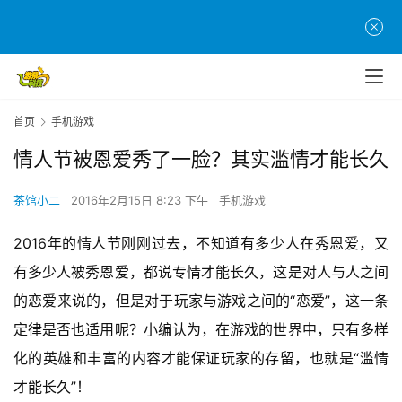
首页
手机游戏
情人节被恩爱秀了一脸？其实滥情才能长久
茶馆小二
2016年2月15日 8:23 下午
手机游戏
2016
年的情人节刚刚过去，不知道有多少人在秀恩爱，又
有多少人被秀恩爱，都说专情才能长久，这是对人与人之间
的恋爱来说的，但是对于玩家与游戏之间的“恋爱”，这一条
定律是否也适用呢？小编认为，在游戏的世界中，只有多样
化的英雄和丰富的内容才能保证玩家的存留，也就是“滥情
才能长久”！