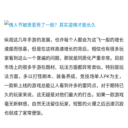
纵观这几年手游的发展，也许每个人都会为这飞一般的增长
速度而惊喜，但是在这样高速增长的背后，相信也有很多玩
家看到这么一个普遍的问题，那就是同质化严重非常。目前
市场上的很多手游在题材、玩法方面都异常类似，特别是玩
法方面，多以打怪刷本、装备养成、竞技场单人PK为主，
一款新上线的游戏总能让人看到许多的雷同点，对于期待已
久的玩家来说，这无疑是对他们最大的打击。如果一款游戏
毫无新鲜感，自然无法留住玩家，短暂的火爆之后迅速沉寂
也就成了家常便饭。
首
页