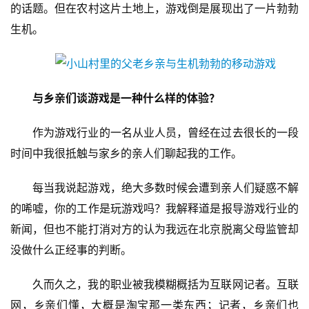
的话题。但在农村这片土地上，游戏倒是展现出了一片勃勃
生机。
与乡亲们谈游戏是一种什么样的体验？
作为游戏行业的一名从业人员，曾经在过去很长的一段
时间中我很抵触与家乡的亲人们聊起我的工作。
每当我说起游戏，绝大多数时候会遭到亲人们疑惑不解
的唏嘘，你的工作是玩游戏吗？我解释道是报导游戏行业的
新闻，但也不能打消对方的认为我远在北京脱离父母监管却
没做什么正经事的判断。
久而久之，我的职业被我模糊概括为互联网记者。互联
网，乡亲们懂，大概是淘宝那一类东西；记者，乡亲们也