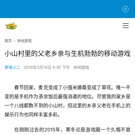
首页
休闲游戏
小山村里的父老乡亲与生机勃勃的移动游戏
茶馆小二
2016年2月14日 4:36 下午
休闲游戏
春节回家，麦克变成了小强米娜桑变成了翠花。唯一不
变的是手机作为茶余饭后最强消遣的地位。尽管我的家乡是
一个八线都数不到的小山村，但这里的乡亲父老在手机上的
娱乐行为也同样丰富多彩。
在刚刚过去的2015年，寒冬论是游戏圈一个久唱不衰