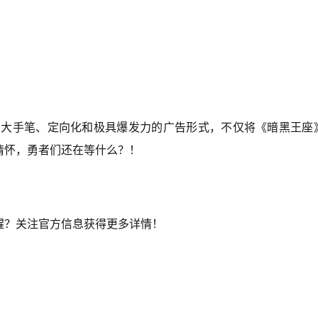
放，大手笔、定向化和极具爆发力的广告形式，不仅将《暗黑王座
情怀，勇者们还在等什么？！
醒？关注官方信息获得更多详情！