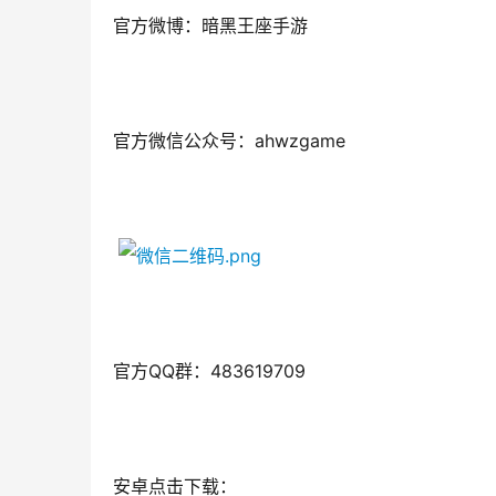
官方微博：暗黑王座手游
官方微信公众号：ahwzgame
官方QQ群：483619709
安卓点击下载：