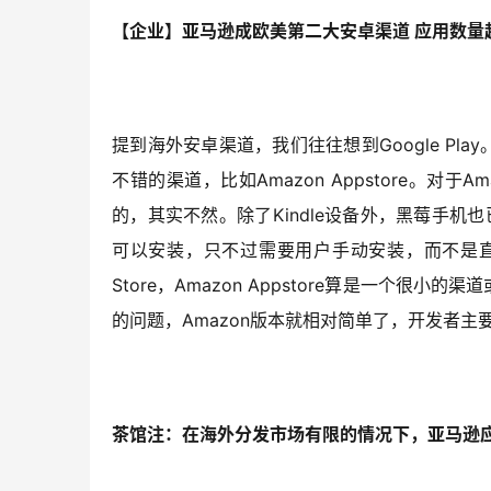
【企业】亚马逊成欧美第二大安卓渠道 应用数量
提到海外安卓渠道，我们往往想到Google Pl
不错的渠道，比如Amazon Appstore。对于A
的，其实不然。除了Kindle设备外，黑莓手机也已
可以安装，只不过需要用户手动安装，而不是直接从Goog
Store，Amazon Appstore算是一个很
的问题，Amazon版本就相对简单了，开发者主要
茶馆注：在海外分发市场有限的情况下，亚马逊