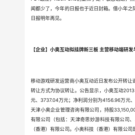
闻都少了，今年的日报也于近日封箱。借小年之
日报明年再见。
【企业】小奥互动拟挂牌新三板 主营移动端研发
移动游戏研发运营商小奥互动近日发布公开转让说明书
转让方式为协议转让。公告显示，小奥互动2013年度，
元、3737.04万元；净利润分别为4156.96万
天津小奥企业管理咨询有限公司，持股33,150,
有限公司（包括：天津奇思妙游科技有限公司、
（香港）有限公司。小奥科技（香港）有限公司