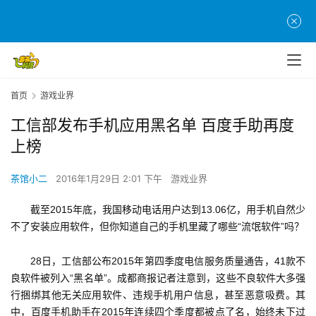
首页
游戏业界
工信部发布手机应用黑名单 百度手助再度
上榜
茶馆小二
2016年1月29日 2:01 下午
游戏业界
截至2015年底，我国移动电话用户达到13.06亿，用手机自然少
不了安装应用软件，但你知道自己的手机里藏了哪些“流氓软件”吗？
28日，工信部公布2015年第四季度电信服务质量通告，41款不
良软件被列入“黑名单”。成都商报记者注意到，这些不良软件大多强
行捆绑其他无关应用软件、违规手机用户信息，甚至恶意吸费。其
中，百度手机助手在2015年连续四个季度都被点了名，始终未下过