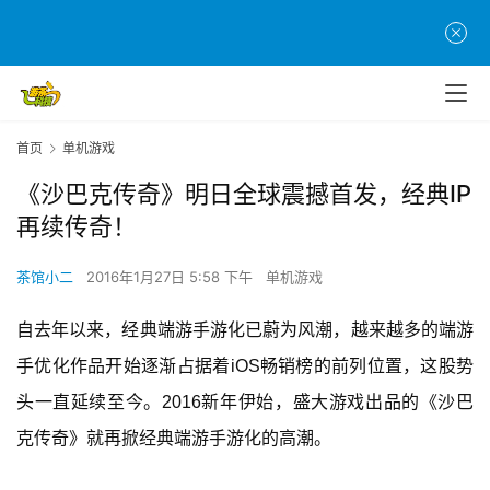
首页
单机游戏
《沙巴克传奇》明日全球震撼首发，经典IP
再续传奇！
茶馆小二
2016年1月27日 5:58 下午
单机游戏
自去年以来，经典端游手游化已蔚为风潮，越来越多的端游
手优化作品开始逐渐占据着iOS畅销榜的前列位置，这股势
头一直延续至今。2016新年伊始，盛大游戏出品的《沙巴
克传奇》就再掀经典端游手游化的高潮。