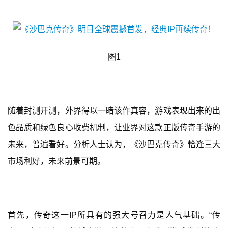
图1
随着封测开测，外界得以一睹该作真容，游戏表现出来的出
色品质和绿色良心收费机制，让业界对这款正版传奇手游的
未来，普遍看好。分析人士认为，《沙巴克传奇》恰逢三大
市场利好，未来前景可期。
首先，传奇这一IP所具有的强大号召力是人气基础。“传