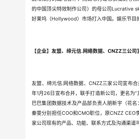
的中国顶尖特效制作公司）的母公司Lucrative
好莱坞（Hollywood）市场打入中国。娱乐节
【企业】友盟、缔元信.网络数据、CNZZ三公司
友盟、缔元信.网络数据、CNZZ三家公司宣布
年1月26日宣布合并，联手打造新公司，更名为“
巴巴集团数据技术及产品部负责人朋新宇（花名：
秦雯分别担任COO和CMO职位，原CNZZ C
家公司现有的产品、功能、联系方式及沟通渠道