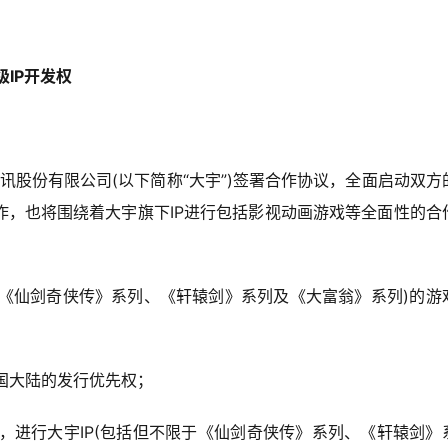
IP开发权
讯股份有限公司(以下简称“大宇”)签署合作协议，全面启动双方
作，也将围绕着大宇旗下IP进行包括影视动画游戏等全面性的合
限于《仙剑奇侠传》系列、《轩辕剑》系列及《大富翁》系列)的游
中国大陆的发行优先权；
场，进行大宇IP(包括但不限于《仙剑奇侠传》系列、《轩辕剑》