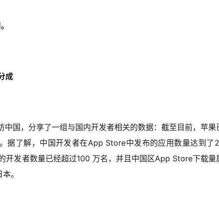
司。
分成
来访中国，分享了一组与国内开发者相关的数据：截至目前，苹果
成。据了解，中国开发者在App Store中发布的应用数量达到了2
开发者数量已经超过100 万名，并且中国区App Store下载量
日本。