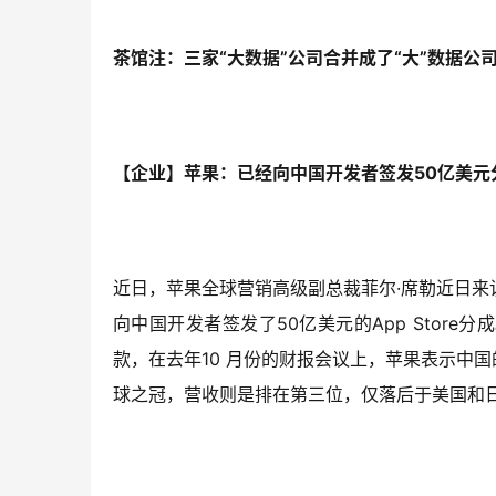
茶馆注：三家“大数据”公司合并成了“大”数据公
【企业】苹果：已经向中国开发者签发50亿美元
近日，苹果全球营销高级副总裁菲尔·席勒近日
向中国开发者签发了50亿美元的App Store分
款，在去年10 月份的财报会议上，苹果表示中国的
球之冠，营收则是排在第三位，仅落后于美国和