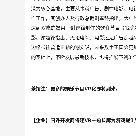
港为核心基地，主要从事就广告、剧情电影、电
作工作，其创办人及行政总裁谢霆锋指出，大中
达到双赢的效果。谢霆锋制作的饮食节目《12道
影。谢霆锋指出，无论电视、电影还是广告都越
边缘带往营运正轨的谢安说，未来数字王国会更
的基础上，不断发展最新技术，也将拓展下列3 个方向
茶馆注：更多的娱乐节目VR化即将到来。
【企业】国外开发商将建VR主题长廊为游戏提供