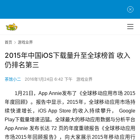
首页
游戏业界
2015年中国iOS下载量升至全球榜首 收入
仍排名第三
茶馆小二
2016年1月24日 6:42 下午
游戏业界
1月21日，App Annie发布了《全球移动应用市场 2015
年度回顾》。报告中显示，2015年，全球移动应用市场持
续快速增长，iOS App Store 的收入持续攀升， Google 
Play下载量增速迅猛。全球最大的移动应用数据与分析平台 
App Annie 发布长达 72 页的年度重磅报告《全球移动应用
市场2015年回顾报告》，向大家展示2015年移动应用行