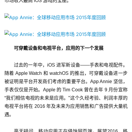
市场收入最高 iOS 游戏的宝座。
可穿戴设备和电视平台，应用的下一个发展
过去的一年中，iOS 进军新设备——手表和电视配件。
随着 Apple Watch 和 watchOS 的推出，可穿戴设备进一步
被证明是平台开发商们考虑的重要平台。App Annie 坚信，
手表仅仅是开始。Apple 的 Tim Cook 曾在去年 9 月份宣称
“我们相信电视的未来是应用。”这个久经考验、利润丰厚的
电视平台将在 2016 年及未来为应用销售和广告提供大量机
遇。
毫无疑问，移动应用正在侵蚀网页端。展望2016，移