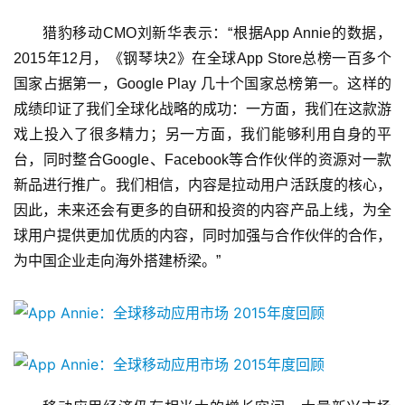
猎豹移动CMO刘新华表示：“根据App Annie的数据，
2015年12月，《钢琴块2》在全球App Store总榜一百多个
国家占据第一，Google Play 几十个国家总榜第一。这样的
成绩印证了我们全球化战略的成功：一方面，我们在这款游
戏上投入了很多精力；另一方面，我们能够利用自身的平
台，同时整合Google、Facebook等合作伙伴的资源对一款
新品进行推广。我们相信，内容是拉动用户活跃度的核心，
因此，未来还会有更多的自研和投资的内容产品上线，为全
球用户提供更加优质的内容，同时加强与合作伙伴的合作，
为中国企业走向海外搭建桥梁。”