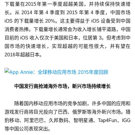
下载量在2015年第一季度超越美国，并持续保持快速增
长。从 2014 年第 4 季度到 2015 年第 4 季度，中国市场 
iOS 的下载量增长 20%。这主要得益于 iOS 设备受到中国
消费者热捧。下载量增长通常会为收入增长铺平道路，中国
目前的 iOS 收入仅次于美国和日本，位居第 3。但考虑到中
国市场的快速增长，实现超越的可能性很大，并有望在
2016年超越日本。
中国发行商抢滩海外市场，新兴市场持续增长
随着国内移动应用市场的竞争加剧，许多中国的应用和
游戏发行商将目光投向了巴西、俄罗斯等海外新兴市场。猎
豹移动、阿里巴巴、久邦数码、智明星通、Tap4Fun、IGG 
等中国公司表现突出。