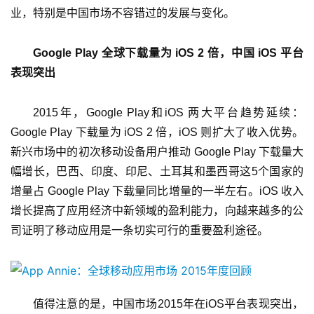
业，特别是中国市场不容错过的发展与变化。
Google Play 全球下载量为 iOS 2 倍，中国 iOS 平台
表现突出
2015年，Google Play和iOS 两大平台趋势延续：
Google Play 下载量为 iOS 2 倍，iOS 则扩大了收入优势。
新兴市场中的初次移动设备用户推动 Google Play 下载量大
幅增长，巴西、印度、印尼、土耳其和墨西哥这5个国家的
增量占 Google Play 下载量同比增量的一半左右。iOS 收入
增长提高了应用经济中新领域的盈利能力，向越来越多的公
司证明了移动应用是一条切实可行的重要盈利途径。
值得注意的是，中国市场2015年在iOS平台表现突出，