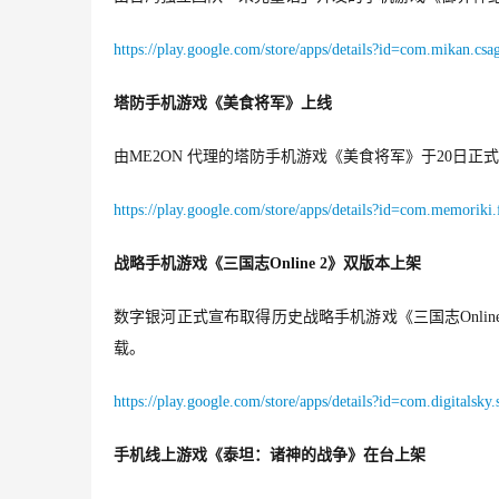
https://play.google.com/store/apps/details?id=com.mikan.csa
塔防手机游戏《美食将军》上线
由ME2ON 代理的塔防手机游戏《美食将军》于20日正式在Go
https://play.google.com/store/apps/details?id=com.memoriki
战略手机游戏《三国志Online 2》双版本上架
数字银河正式宣布取得历史战略手机游戏《三国志Online 
载。
https://play.google.com/store/apps/details?id=com.digitalsky.
手机线上游戏《泰坦：诸神的战争》在台上架