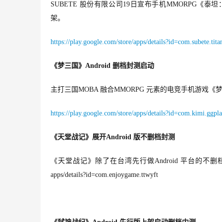
SUBETE 股份有限公司19日宣布手机MMORPG《泰
架。
https://play.google.com/store/apps/details?id=com.subete.tit
《梦三国》Android 删档封测启动
主打三国MOBA 融合MMORPG 元素的电竞手机游戏《梦三
https://play.google.com/store/apps/details?id=com.kimi.ggpl
《天堂战记》展开Android 版不删档封测
《天堂战记》除了在台湾先行做Android 平台的不删档封测外，年
apps/details?id=com.enjoygame.ttwyft