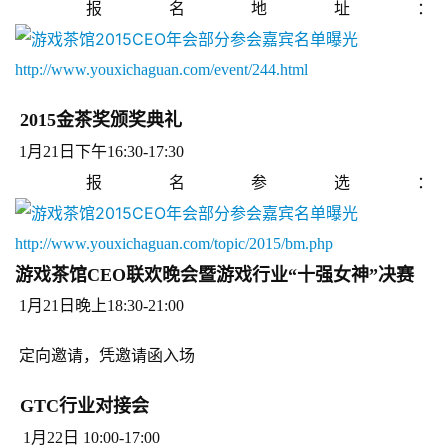
 报名地址：
http://www.youxichaguan.com/event/244.html
 2015金茶奖颁奖典礼 
 1月21日下午16:30-17:30 
 报名参选：
http://www.youxichaguan.com/topic/2015/bm.php
游戏茶馆CEO联欢晚会暨游戏行业
“十强女神”决赛 
 1月21日晚上18:30-21:00 
 定向邀请，凭邀请函入场
 GTC行业对接会 
  1月22日 10:00-17:00 