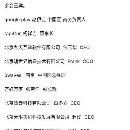
参会嘉宾。
google play 赵伊江 中国区 商务负责人
tap4fun 杨祥吉  董事长
北京九天互动软件有限公司  
包玉华  
CEO
北京魂世界信息技术有限公司  
Frank  
COO
6waves   
唐臣  
中国区总经理
万好万家  
张春洋  
副总裁
北京热云科技有限公司  
白冬立  
CEO
北京无限天机科技发展有限公司  
赵琦  
CEO