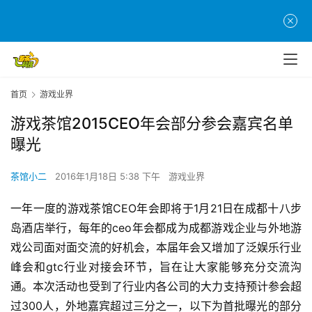
首页
游戏业界
游戏茶馆2015CEO年会部分参会嘉宾名单
曝光
茶馆小二
2016年1月18日 5:38 下午
游戏业界
一年一度的游戏茶馆CEO年会即将于1月21日在成都十八步
岛酒店举行，每年的ceo年会都成为成都游戏企业与外地游
戏公司面对面交流的好机会，本届年会又增加了泛娱乐行业
峰会和gtc行业对接会环节，旨在让大家能够充分交流沟
通。本次活动也受到了行业内各公司的大力支持预计参会超
过300人，外地嘉宾超过三分之一，以下为首批曝光的部分