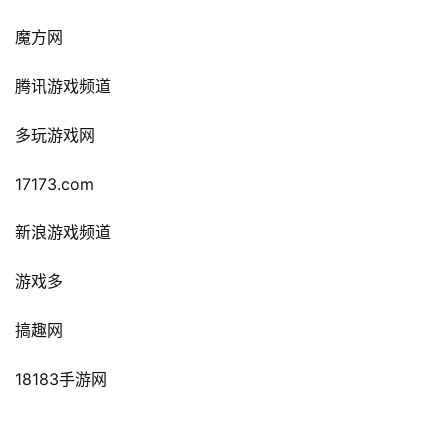
魔方网
腾讯游戏频道
多玩游戏网
17173.com
新浪游戏频道
游戏多
搞趣网
18183
手游网