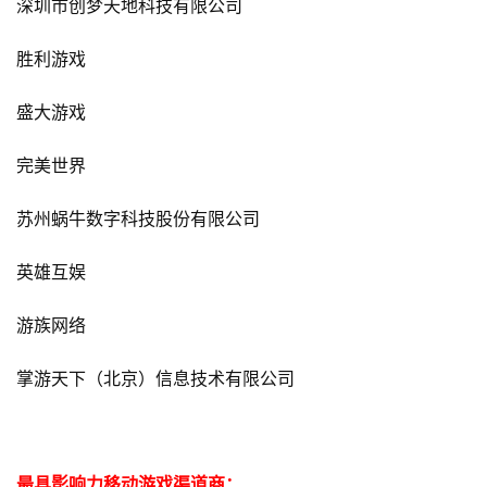
深圳市创梦天地科技有限公司
胜利游戏
盛大游戏
完美世界
苏州蜗牛数字科技股份有限公司
英雄互娱
游族网络
掌游天下（北京）信息技术有限公司
最具影响力移动游戏渠道商：