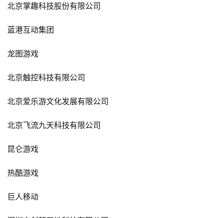
北京掌趣科技股份有限公司
蓝港互动集团
龙图游戏
北京触控科技有限公司
北京爱乐游文化发展有限公司
北京飞流九天科技有限公司
昆仑游戏
热酷游戏
巨人移动