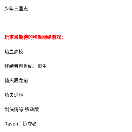
少年三国志
玩家最期待的移动网络游戏：
热血高校
终结者创世纪：重生
倚天屠龙记
功夫少林
剑侠情缘·移动版
Raven
：掠夺者