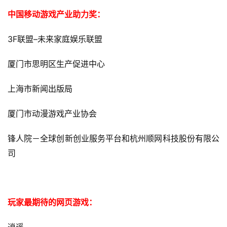
中国移动游戏产业助力奖：
3F
–
联盟
未来家庭娱乐联盟
厦门市思明区生产促进中心
上海市新闻出版局
厦门市动漫游戏产业协会
锋人院－全球创新创业服务平台和杭州顺网科技股份有限公
司
玩家最期待的网页游戏：