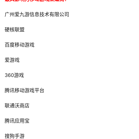
广州爱九游信息技术有限公司
硬核联盟
百度移动游戏
爱游戏
360
游戏
腾讯移动游戏平台
联通沃商店
腾讯应用宝
搜狗手游