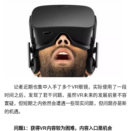
记者近期也集中入手了多个VR眼镜，实际使用了一段
时间之后，发现了若干问题，虽然VR未来的发展前景不容
置疑，但短期之内依然会遭遇一些现实问题，但问题亦是新
的机遇。
问题1：获得VR内容较为困难，内容入口是机会