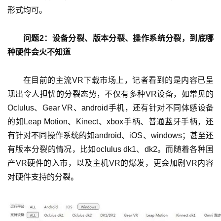
形式均可。
问题2：设备分裂、版本分裂、操作系统分裂，到底哪
种硬件会火不知道
在目前的主流VR下载市场上，记者看到的是内容已呈
现出令人担忧的分裂态势，不仅有多种VR设备，如常见的
Oclulus、Gear VR、android手机，还有针对不同体感设备
的如Leap Motion、Kinect、xbox手柄、普通蓝牙手柄，还
有针对不同操作系统的如android、iOS、windows；甚至还
有版本分裂的情况，比如oclulus dk1、dk2。而随着各种国
产VR硬件的入市，以及主机VR的爆发，更会加剧VR内容
对硬件支持的分裂。