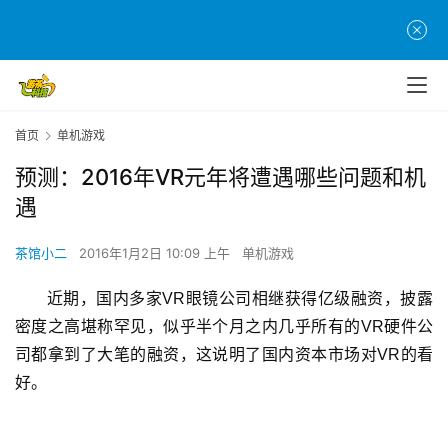
首页
单机游戏
预测：2016年VR元年将遭遇哪些问题和机
遇
茶馆小二
2016年1月2日 10:09 上午
单机游戏
近期，国内多家VR眼镜公司相继获得亿级融资，披露
密度之高堪称罕见，似乎半个月之内几乎所有的VR硬件公
司都拿到了大笔的融资，这说明了国内资本市场对VR的看
好。