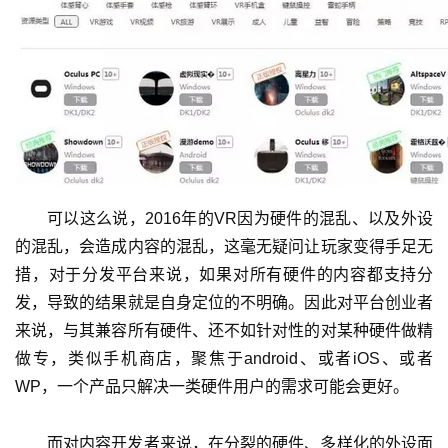
可以这么说，2016年的VR因为硬件的混乱、以及外设
的混乱，会造成内容的混乱，这毫无疑问让玩家变得手足无
措，对于分发平台来说，如果对所有硬件的内容都支持分
发，导致的结果就是自身定位的不明确。因此对平台创业者
来说，与其兼容所有硬件、还不如针对性的对某种硬件做精
做专，类似手机商店，聚焦于android、或者iOS、或者
WP，一个产品只解决一类硬件用户的需求可能会更好。
而对内容开发者来说，在分裂的硬件、多样化的外设面