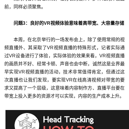
前，同样必须聚焦。
问题3：良好的VR视频体验意味着高带宽、大容量存储
本周，在北京举行的一场发布会上，除了使用常规的视
频直播外、其采取了VR视频直播的特殊形式，记者实际通
过VR设备进行了体验，实际体验的效果来看，VR视频直播
的画质并不好、经常卡顿、声音也会中断，诚然这是业界最
早实现VR视频直播的活动，技术非常值得肯定，但通过这
次直播也让我们发现，要实现VR在线高清视频对带宽的要
求又提高了一个层级，这意味着内容制作方、直播平台要在
带宽上投入更多的资源才可以实现，内容的生产成本上升。