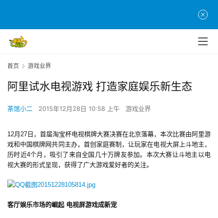
首页
游戏业界
阿里试水电视游戏 打造家庭娱乐新生态
茶馆小二
2015年12月28日 10:58 上午
游戏业界
12月27日，首届淘宝杯电视棋牌大赛决赛在北京落幕，本次比赛由阿里游
戏和中国棋牌网共同主办，首创家庭赛制，让玩家在电视大屏上斗地主，
历时近4个月，吸引了来自全国几十万牌友参加。本次大赛让斗地主以电
视大赛的形式呈现，获得了广大游戏爱好者的关注。
客厅娱乐市场的崛起 电视屏游戏成新宠