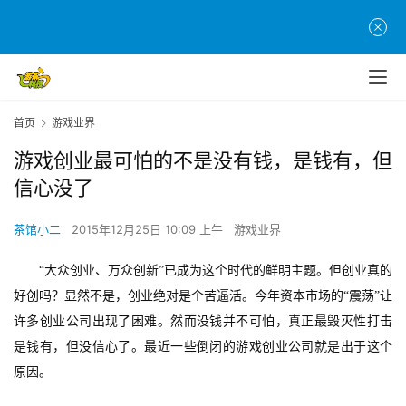
首页
游戏业界
游戏创业最可怕的不是没有钱，是钱有，但
信心没了
茶馆小二
2015年12月25日 10:09 上午
游戏业界
“大众创业、万众创新”已成为这个时代的鲜明主题。但创业真的
好创吗？显然不是，创业绝对是个苦逼活。今年资本市场的“震荡”让
许多创业公司出现了困难。然而没钱并不可怕，真正最毁灭性打击
是钱有，但没信心了。最近一些倒闭的游戏创业公司就是出于这个
原因。