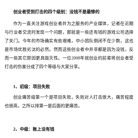
创业者受到打击的四个级别：没钱不是最惨的
作为一直关注游戏创业者并为之服务的产业媒体，记者在近期
与行业者交流时发现一个问题，那就是一些还有钱的游戏公司选择
了关门。今年的市场确实有些艰难，中小团队倒闭不在少数，这也
是市场优胜劣汰的必然。然而这些创业者中并非都是因为没钱，反
而一些其它原因更具毁灭性。一位2008年就创业的前辈将创业者受
打击的伤害分成了四个等级与大家分享。
1、初级：项目失败
创业痛苦级第一个是项目失败，失败对人打击很大，痛苦程度
也很高，之所以排第一是后面的更痛苦。
2、中级：账上没有钱