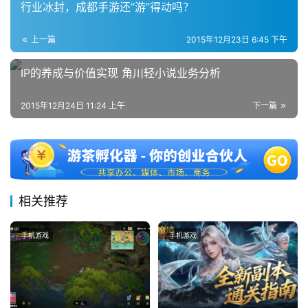
行业冰封，成都手游还“游”得动吗？
上一篇
2015年12月23日 6:45 下午
IP的养成与价值实现 角川轻小说业务分析
2015年12月24日 11:24 上午
下一篇
相关推荐
手机游戏
手机游戏