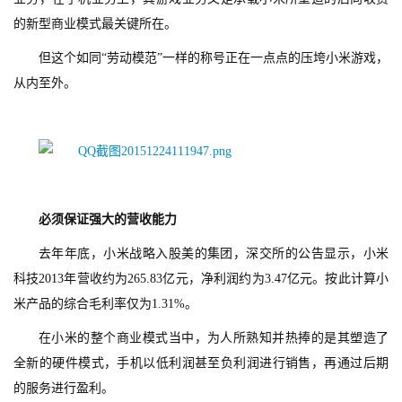
的新型商业模式最关键所在。
但这个如同“劳动模范”一样的称号正在一点点的压垮小米游戏，
从内至外。
必须保证强大的营收能力
去年年底，小米战略入股美的集团，深交所的公告显示，小米
科技2013年营收约为265.83亿元，净利润约为3.47亿元。按此计算小
米产品的综合毛利率仅为1.31%。
在小米的整个商业模式当中，为人所熟知并热捧的是其塑造了
全新的硬件模式，手机以低利润甚至负利润进行销售，再通过后期
的服务进行盈利。