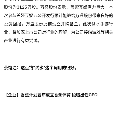
股份为31.25万股。万盛股份表示，盖娅互娱潜力巨大，本
次参与盖娅互娱非公开发行预计能够给万盛股份带来良好的
投资回报。万盛股份此前设立并购基金，此次试水手游行
业，将加深上市公司对行业的理解，为公司接触游戏等相关
产业进行有益尝试。
茶馆注：这点钱“试水”这个词用的很好。
【企业】香蕉计划宣布成立香蕉体育 段暄出任CEO