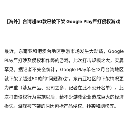
中
文
【海外】台湾超50款已被下架 Google Play严打侵权游戏
(
中
国
)
最近，东南亚和港澳台地区手游市场发生大动荡，Google 
Play严打涉及侵权和作弊的游戏，此次打击规模之大，实属
罕见。据记者不完全统计，Google Play单在12月台湾地区
就下架了超过50款的“问题游戏”，东南亚地区的下架情况更
为严重（涉及产品、公司之多，记者在此不公开名单）。此
次打击侵权行为实施以后，给不少游戏企业造成巨大的经济
损失。游戏被下架的原因包括产品侵权、抄袭和刷榜等。