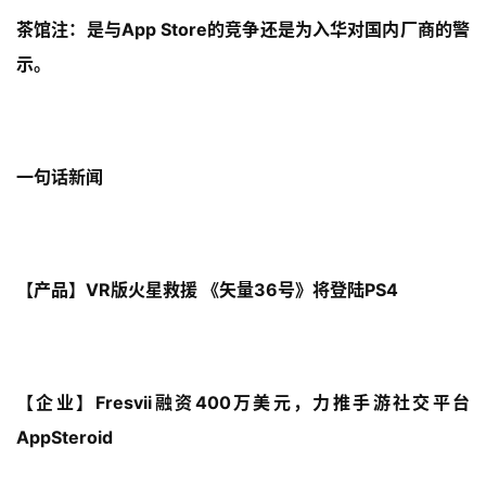
茶馆注：是与App Store的竞争还是为入华对国内厂商的警
示。
一句话新闻
【产品】VR版火星救援 《矢量36号》将登陆PS4
【企业】Fresvii融资400万美元，力推手游社交平台
AppSteroid