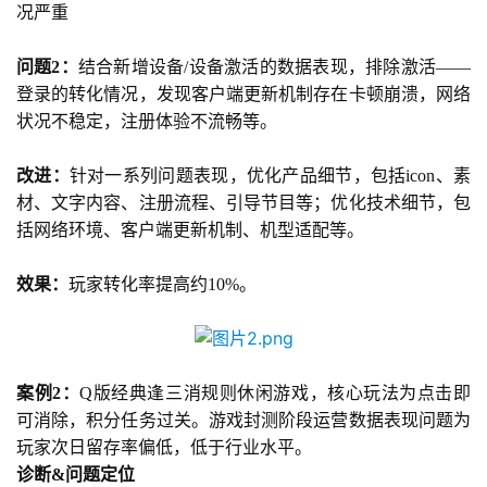
况严重
问题2：
结合新增设备/设备激活的数据表现，排除激活——
登录的转化情况，发现客户端更新机制存在卡顿崩溃，网络
状况不稳定，注册体验不流畅等。
改进：
针对一系列问题表现，优化产品细节，包括icon、素
材、文字内容、注册流程、引导节目等；优化技术细节，包
括网络环境、客户端更新机制、机型适配等。
效果：
玩家转化率提高约10%。
案例2：
Q版经典逢三消规则休闲游戏，核心玩法为点击即
可消除，积分任务过关。游戏封测阶段运营数据表现问题为
玩家次日留存率偏低，低于行业水平。
诊断&问题定位