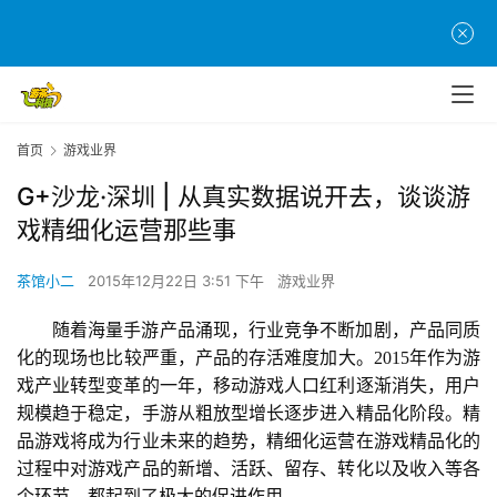
首页
游戏业界
G+沙龙·深圳 | 从真实数据说开去，谈谈游
戏精细化运营那些事
茶馆小二
2015年12月22日 3:51 下午
游戏业界
随着海量手游产品涌现，行业竞争不断加剧，产品同质
化的现场也比较严重，产品的存活难度加大。2015年作为游
戏产业转型变革的一年，移动游戏人口红利逐渐消失，用户
规模趋于稳定，手游从粗放型增长逐步进入精品化阶段。精
品游戏将成为行业未来的趋势，精细化运营在游戏精品化的
过程中对游戏产品的新增、活跃、留存、转化以及收入等各
个环节，都起到了极大的促进作用。