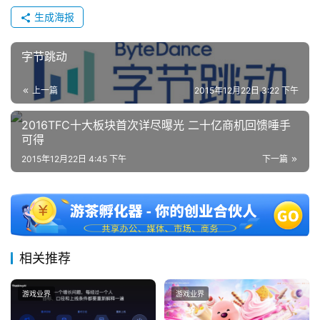
生成海报
字节跳动
上一篇
2015年12月22日 3:22 下午
2016TFC十大板块首次详尽曝光 二十亿商机回馈唾手
可得
2015年12月22日 4:45 下午
下一篇
相关推荐
游戏业界
游戏业界