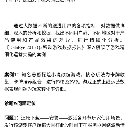
通过大数据不断的跟进用户的各项指标，对数据做详
细、深入的分析和挖掘，找出不同用户群、不同地区对于产
品使用和产品效果的差异，进行精细化分析。
《DataEye 2015 Q2移动游戏数据报告》深入解读了游戏精
细化运营实操的案例：
案例1：
知名悬疑探险小说改编游戏，核心玩法为卡牌收
集，卡牌培养组合，进行PVE及PVP。游戏正式上线运营数
据表现问题为玩家转化率偏低。
诊断&问题定位
问题1：
还原下载——安装——激活各环节玩家使用场景，
发行该游戏客户端偏大且在此段时间下在服务器网络波动情