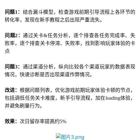
问题1：
结合漏斗模型，检查游戏前期引导流程上各环节的
转化率，发现在新手教程之后出现严重流失。
问题2：
通过关卡&任务分析，逐个排查各任务完成率、失
败率，逐个排查关卡停滞、失败率，找到影响玩家体验的卡
点
问题3：
通过渠道分析，纵向比较各个渠道玩家的数据表现
情况，快速诊断是否出现渠道作弊情况。
改进：
根据问题列表，优化游戏前期玩家体验卡顿的节点，
包括调低任务关卡难度，新手引导流程，加在loading体验，
并避免刷量行为。
效果：
次日留存率提高约5%