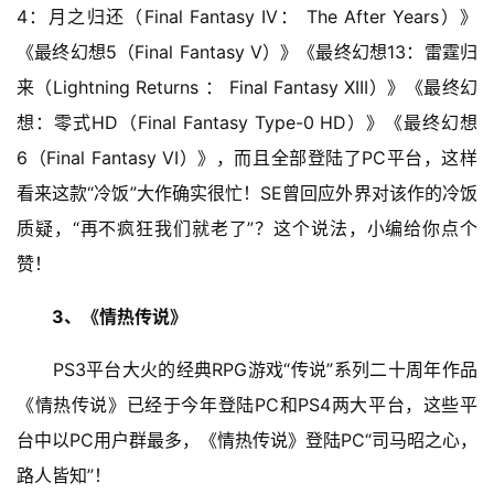
4：月之归还（Final Fantasy IV： The After Years）》
《最终幻想5（Final Fantasy V）》《最终幻想13：雷霆归
来（Lightning Returns ： Final Fantasy XIII）》《最终幻
想：零式HD（Final Fantasy Type-0 HD）》《最终幻想
6（Final Fantasy VI）》，而且全部登陆了PC平台，这样
看来这款“冷饭”大作确实很忙！SE曾回应外界对该作的冷饭
质疑，“再不疯狂我们就老了”？这个说法，小编给你点个
赞！
3、《情热传说》
　　PS3平台大火的经典RPG游戏“传说”系列二十周年作品
《情热传说》已经于今年登陆PC和PS4两大平台，这些平
台中以PC用户群最多，《情热传说》登陆PC“司马昭之心，
路人皆知”！