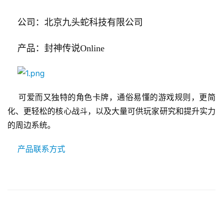
    公司：北京九头蛇科技有限公司
    产品：封神传说Online
    可爱而又独特的角色卡牌，通俗易懂的游戏规则，更简
化、更轻松的核心战斗，以及大量可供玩家研究和提升实力
的周边系统。
 产品联系方式