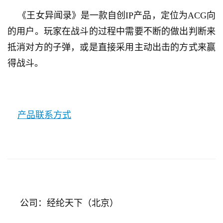
    《王女异闻录》是一款自创IP产品，定位为ACG向
的用户。玩家在战斗的过程中需要不断的做出判断来
抵消对方的子弹，或是直接采用主动出击的方式来赢
得战斗。
产品联系方式
     公司：经纶天下（北京）