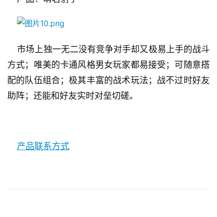
    市场上独一无二没有竞争对手却又极易上手的战斗
方式；唯美的卡通风格男女玩家都易接受；可随意搭
配的队伍组合；极其丰富的战术玩法；战不过时好友
助阵；还能和好友实时对垒切磋。
产品联系方式