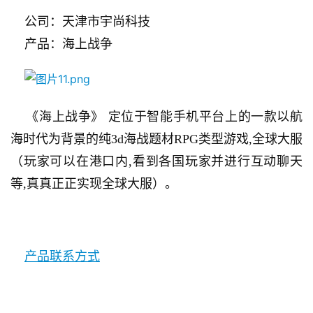
    公司：天津市宇尚科技
    产品：海上战争
    《海上战争》 定位于智能手机平台上的一款以航
海时代为背景的纯3d海战题材RPG类型游戏,全球大服
（玩家可以在港口内,看到各国玩家并进行互动聊天
等,真真正正实现全球大服）。
产品联系方式