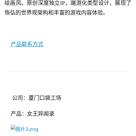
绘画风。原创深度独立IP，端游化类型设计，展现了
恢弘的世界观架构和丰富的游戏内容体验。
产品联系方式
     公司：厦门口袋工场
    产品：女王异闻录