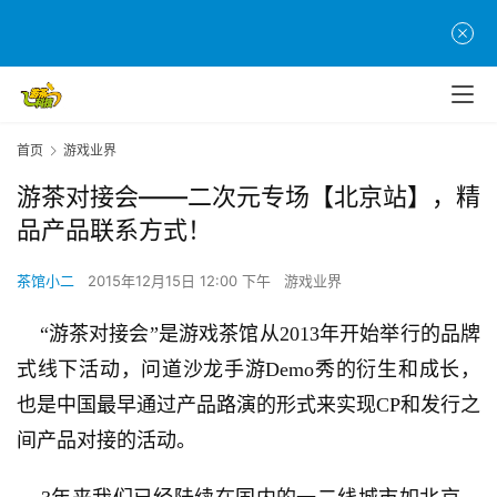
首页
游戏业界
游茶对接会——二次元专场【北京站】，精
品产品联系方式！
茶馆小二
2015年12月15日 12:00 下午
游戏业界
    “游茶对接会”是游戏茶馆从2013年开始举行的品牌
式线下活动，问道沙龙手游Demo秀的衍生和成长，
也是中国最早通过产品路演的形式来实现CP和发行之
间产品对接的活动。