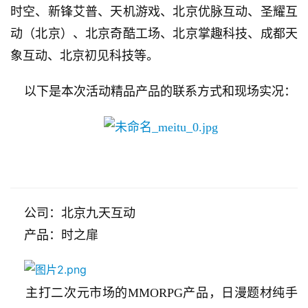
时空、新锋艾普、天机游戏、北京优脉互动、圣耀互
动（北京）、北京奇酷工场、北京掌趣科技、成都天
象互动、北京初见科技等。
    以下是本次活动精品产品的联系方式和现场实况：
    公司：北京九天互动
    产品：时之扉
    主打二次元市场的MMORPG产品，日漫题材纯手