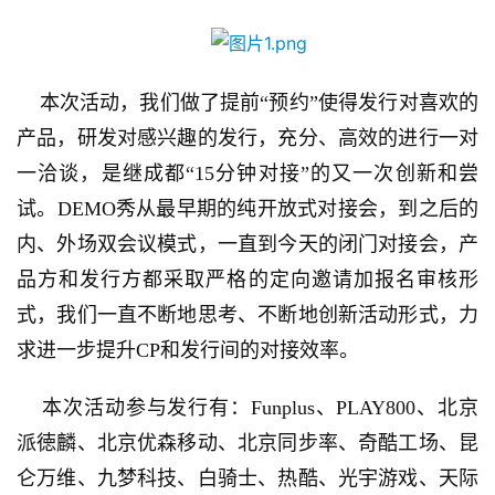
    本次活动，我们做了提前“预约”使得发行对喜欢的
产品，研发对感兴趣的发行，充分、高效的进行一对
一洽谈，是继成都“15分钟对接”的又一次创新和尝
试。DEMO秀从最早期的纯开放式对接会，到之后的
内、外场双会议模式，一直到今天的闭门对接会，产
品方和发行方都采取严格的定向邀请加报名审核形
式，我们一直不断地思考、不断地创新活动形式，力
求进一步提升CP和发行间的对接效率。
    本次活动参与发行有：Funplus、PLAY800、北京
派徳麟、北京优森移动、北京同步率、奇酷工场、昆
仑万维、九梦科技、白骑士、热酷、光宇游戏、天际