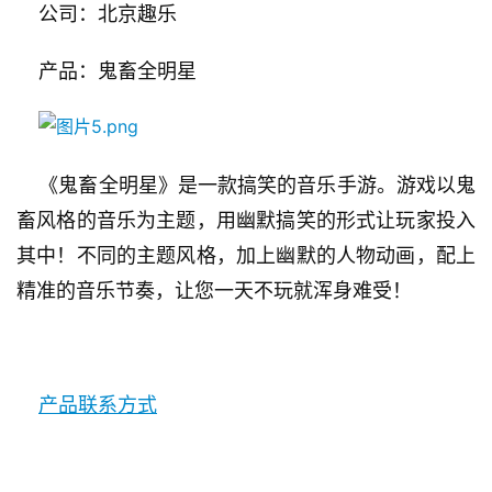
    公司：北京趣乐
    产品：鬼畜全明星
    《鬼畜全明星》是一款搞笑的音乐手游。游戏以鬼
畜风格的音乐为主题，用幽默搞笑的形式让玩家投入
其中！不同的主题风格，加上幽默的人物动画，配上
精准的音乐节奏，让您一天不玩就浑身难受！
产品联系方式